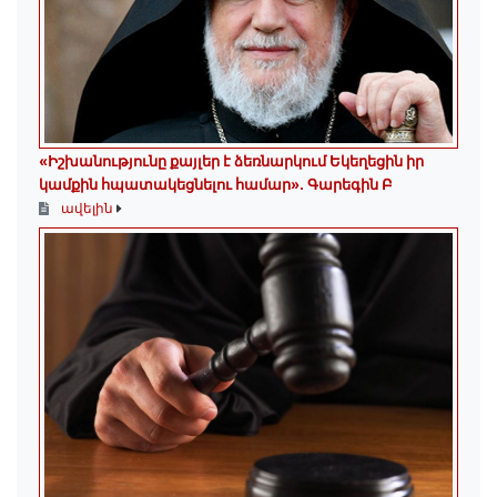
«Իշխանությունը քայլեր է ձեռնարկում Եկեղեցին իր
կամքին հպատակեցնելու համար»․ Գարեգին Բ
ավելին