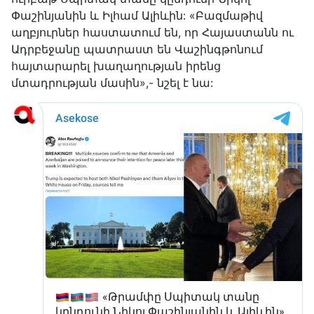
Փաշինյանին և Իլհամ Ալիևին: «Բազմաթիվ
աղբյուրներ հաստատում են, որ Հայաստանն ու
Ադրբեջանը պատրաստ են Վաշինգթոնում
հայտարարել խաղաղության իրենց
մտադրության մասին»,- նշել է նա: