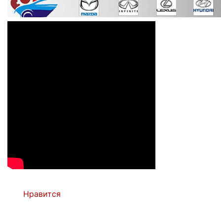
Нравится