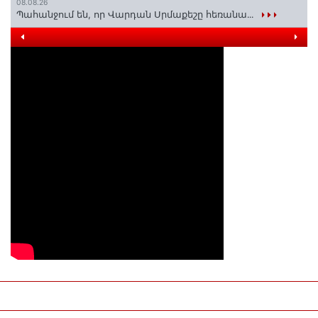
08.08.26
Պահանջում են, որ Վարդան Սրմաքեշը հեռանա․․․