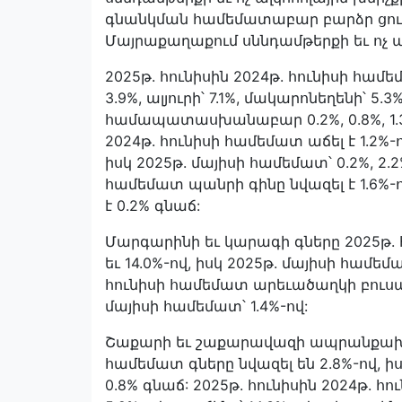
գնանկման համեմատաբար բարձր ցուցա
Մայրաքաղաքում սննդամթերքի եւ ոչ ալ
2025թ. հունիսին 2024թ. հունիսի համ
3.9%, ալյուրի՝ 7.1%, մակարոնեղենի՝ 5.
համապատասխանաբար 0.2%, 0.8%, 1.3%
2024թ. հունիսի համեմատ աճել է 1.2%-ո
իսկ 2025թ. մայիսի համեմատ՝ 0.2%, 2.2%
համեմատ պանրի գինը նվազել է 1.6%-
է 0.2% գնաճ:
Մարգարինի եւ կարագի գները 2025թ. հ
եւ 14.0%-ով, իսկ 2025թ. մայիսի համեմա
հունիսի համեմատ արեւածաղկի բուսական
մայիսի համեմատ՝ 1.4%-ով:
Շաքարի եւ շաքարավազի ապրանքախմբո
համեմատ գները նվազել են 2.8%-ով, 
0.8% գնաճ: 2025թ. հունիսին 2024թ. 