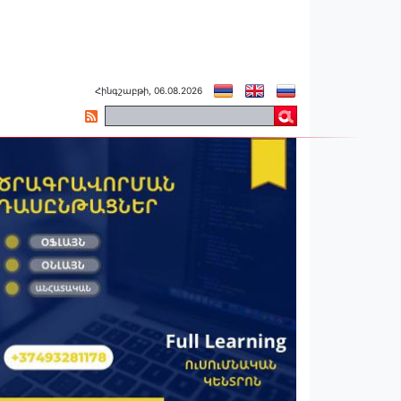
Հինգշաբթի, 06.08.2026