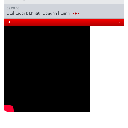
08.08.26
Մահացել է Լիոնել Մեսսիի հայրը