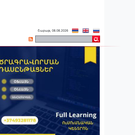
Շաբաթ, 08.08.2026