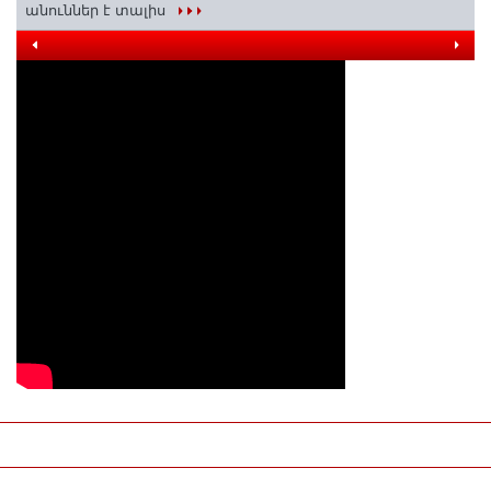
անուններ է տալիս