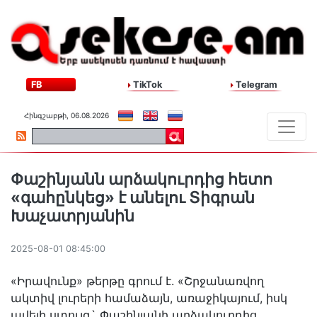
FB
TikTok
Telegram
Հինգշաբթի, 06.08.2026
Փաշինյանն արձակուրդից հետո
«գահընկեց» է անելու Տիգրան
Խաչատրյանին
2025-08-01 08:45:00
«Իրավունք» թերթը գրում է. «Շրջանառվող
ակտիվ լուրերի համաձայն, առաջիկայում, իսկ
ավելի ստույգ` Փաշինյանի արձակուրդից