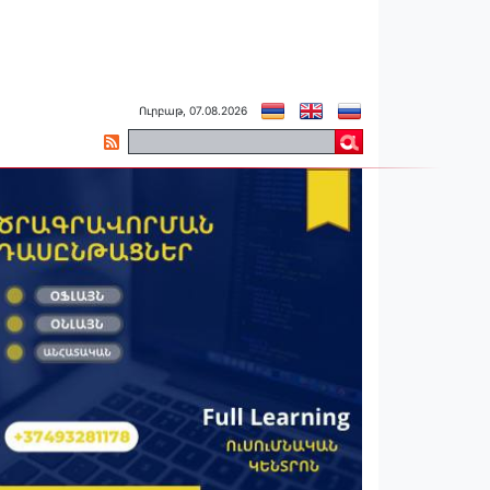
Ուրբաթ, 07.08.2026