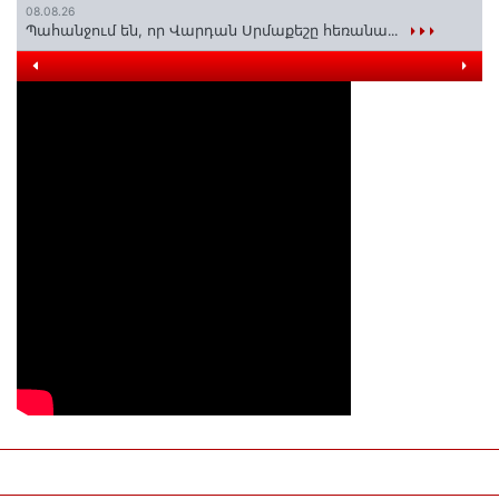
08.08.26
Պահանջում են, որ Վարդան Սրմաքեշը հեռանա․․․