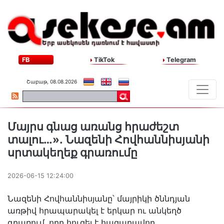
FB
TikTok
Telegram
Շաբաթ, 08.08.2026
Մայրս գնաց առանց հրաժեշտ
տալու…»․ Նազենի Հովհաննիսյանի
սրտակեղեք գրառումը
2026-06-15 12:24:00
Նազենի Հովհաննիսյանը՝ մայրիկի ծննդյան
առթիվ հրապարակել է երկար ու անկեղծ
գրառում, որը հուզել է հազարավոր