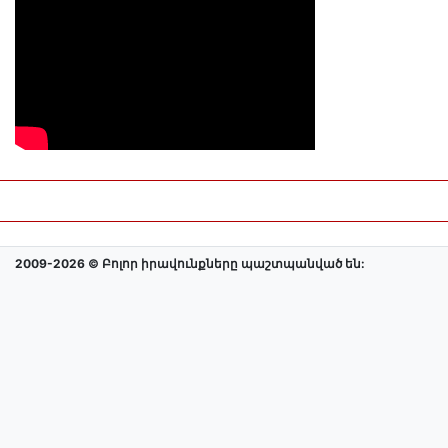
2009-2026 © Բոլոր իրավունքները պաշտպանված են: