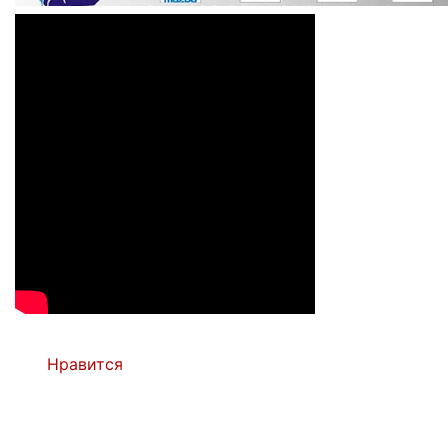
Нравится