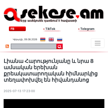
FB
TikTok
Telegram
Կիրակի, 09.08.2026
Լիանա Հարությունյանը և նրա 8
ամսական երեխան
քրեակատարողական հիմնարկից
տեղափոխվել են հիվանդանոց
2025-07-13 17:23:00