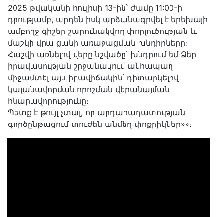
2025 թվականի հուլիսի 13-ին՝ ժամը 11:00-ի
դրությամբ, արդեն իսկ արձանագրվել է երեխայի
ամբողջ գիշեր շարունակվող փորլուծության և
մաշկի վրա ցանի առաջացման խնդիրները։
Հաշվի առնելով վերը նշվածը՝ խնդրում եմ Ձեր
իրավասության շրջանակում անհապաղ
միջամտել այս իրավիճակին՝ դիտարկելով
կալանավորման որոշման վերանայման
հնարավորությունը։
Պետք է թույլ չտալ, որ արդարադատության
գործընթացում տուժեն անմեղ փոքրիկներ»»։