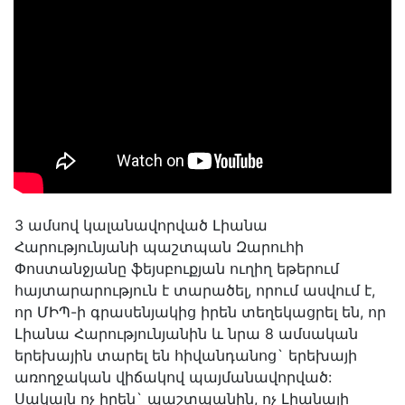
3 ամսով կալանավորված Լիանա
Հարությունյանի պաշտպան Զարուհի
Փոստանջյանը ֆեյսբուքյան ուղիղ եթերում
հայտարարություն է տարածել, որում ասվում է,
որ ՄԻՊ-ի գրասենյակից իրեն տեղեկացրել են, որ
Լիանա Հարությունյանին և նրա 8 ամսական
երեխային տարել են հիվանդանոց` երեխայի
առողջական վիճակով պայմանավորված:
Սակայն ոչ իրեն` պաշտպանին, ոչ Լիանայի