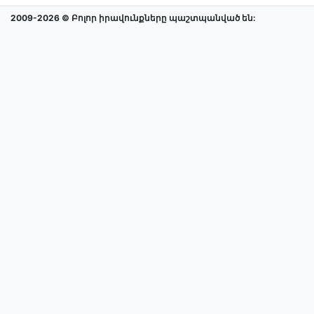
2009-2026 © Բոլոր իրավունքները պաշտպանված են: