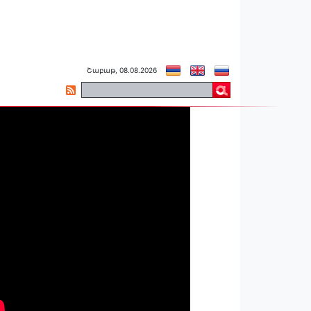
Շաբաթ, 08.08.2026