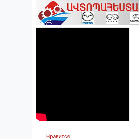
Нравится