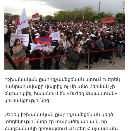
Իշխանական քարոզչամեքենան ստում է։ Երեկ
հանրահավաքի վայրից ոչ մի անձ բերման չի
ենթարկվել, հայտնում են «Ուժեղ Հայաստան»
կուսակցությունից։
«Երեկ իշխանական քարոզչամեքենան կեղծ
տեղեկություններ էր տարածել առ այն, որ
Հաղթանակի զբոսայգում «Ուժեղ Հայաստան»