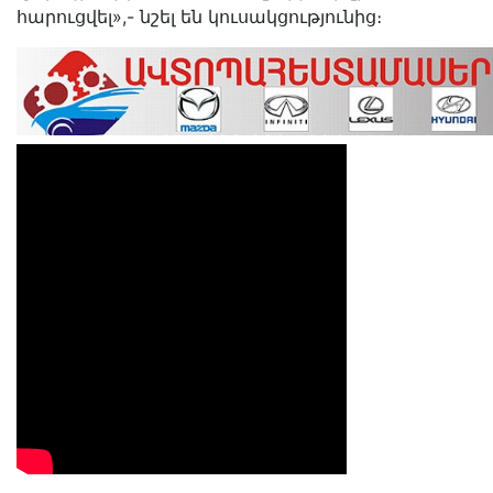
հարուցվել»,- նշել են կուսակցությունից։