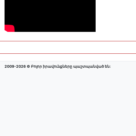
2009-2026 © Բոլոր իրավունքները պաշտպանված են: