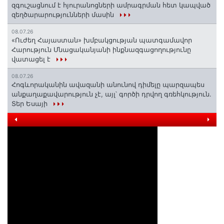
զգուշացնում է հյուրանոցների ամրագրման հետ կապված
զեղծարարությունների մասին
08.07.26
«Ուժեղ Հայաստան» խմբակցության պատգամավոր
Հարություն Մնացականյանի ինքնազգացողությունը
վատացել է
08.07.26
Հոգևորականին ավազանի անունով դիմելը պարզապես
անքաղաքավարություն չէ, այլ՝ գործի դրվող գռեհկություն.
Տեր Եսայի