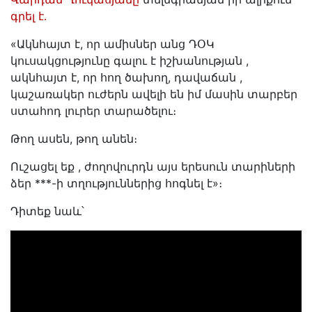
գրել է․
«Ակնհայտ է, որ ամիսներ անց ԴՕԿ
կուսակցությունը գալու է իշխանության ,
ակնհայտ է, որ հող ծախող, դավաճան ,
կաշառակեր ուժերն ավելի են իմ մասին տարբեր
ստահոդ լուրեր տարածելու։
Թող ասեն, թող անեն։
Ուշացել եք , ժողովուրդն այս երեսուն տարիների
ձեր ***-ի տղություններից հոգնել է»։
Դիտեք նաև՝