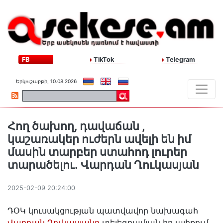
FB
TikTok
Telegram
Երկուշաբթի, 10.08.2026
Հող ծախող, դավաճան ,
կաշառակեր ուժերն ավելի են իմ
մասին տարբեր ստահոդ լուրեր
տարածելու․ Վարդան Ղուկասյան
2025-02-09 20:24:00
ԴՕԿ կուսակցության պատվավոր նախագահ
Վարդան Ղուկասյանը
տելեգրամյան իր ալիքում