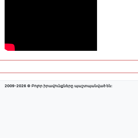
2009-2026 © Բոլոր իրավունքները պաշտպանված են: