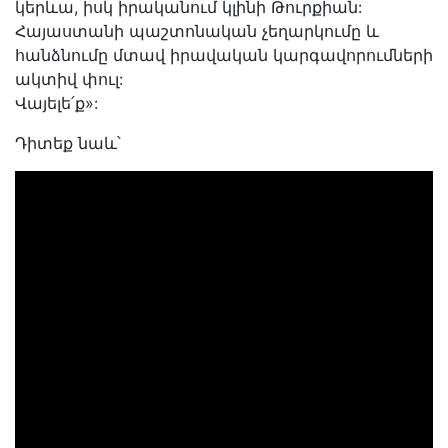
կերևա, իսկ իրականում կլինի Թուրքիան:
Հայաստանի պաշտոնական չեղարկումը և
հանձնումը մտավ իրավական կարգավորումների
ակտիվ փուլ:
Վայելե՛ք»:
Դիտեք նաև՝