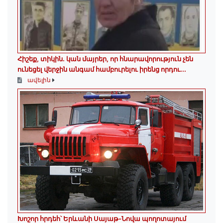
Հիշեք, տիկին․ կան մայրեր, որ հնարավորություն չեն
ունեցել վերջին անգամ համբուրելու իրենց որդու...
ավելին
Խոշոր հրդեհ՝ Երևանի Սայաթ-Նովա պողոտայում