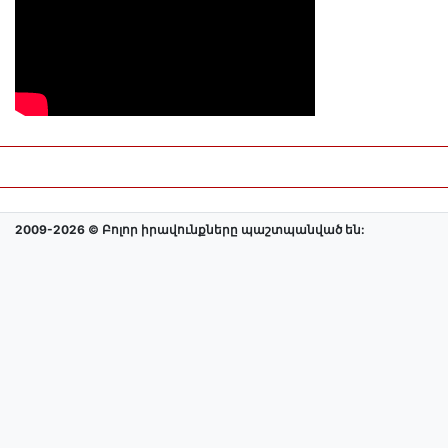
2009-2026 © Բոլոր իրավունքները պաշտպանված են: