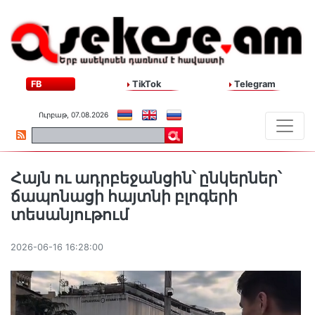
FB
TikTok
Telegram
Ուրբաթ, 07.08.2026
Հայն ու ադրբեջանցին՝ ընկերներ՝
ճապոնացի հայտնի բլոգերի
տեսանյութում
2026-06-16 16:28:00