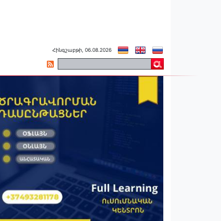
Հինգշաբթի, 06.08.2026