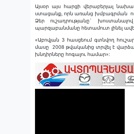
Այսօր այս հարցի վերաբերյալ նախ
ստացանք, որն առանց խմբագրման ու
Ձեր ուշադրությանը` խոստանալ
պարզաբանմանը հետամուտ լինել ավել
«Աբովյան 3 հասցեում գտնվող հուշ
մասը 2008 թվականից տրվել է վար
խնդիրները հոգալու համար»: