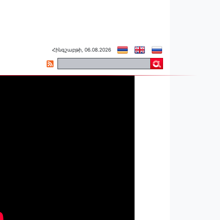
Հինգշաբթի, 06.08.2026