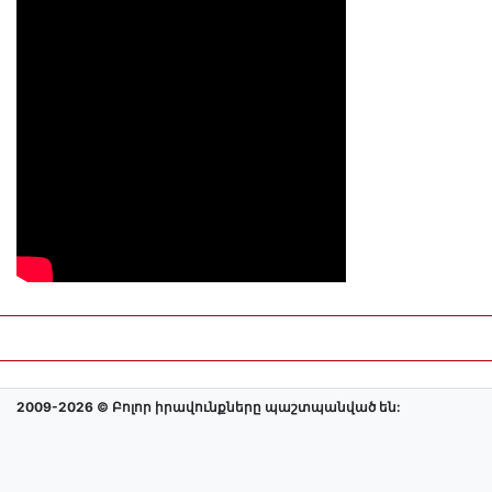
2009-2026 © Բոլոր իրավունքները պաշտպանված են: