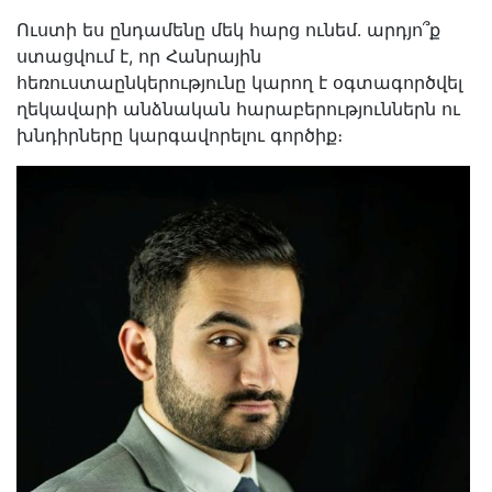
Ուստի ես ընդամենը մեկ հարց ունեմ․ արդյո՞ք
ստացվում է, որ Հանրային
հեռուստաընկերությունը կարող է օգտագործվել
ղեկավարի անձնական հարաբերություններն ու
խնդիրները կարգավորելու գործիք։