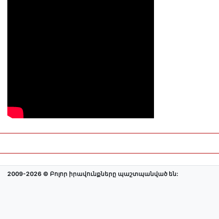
2009-2026 © Բոլոր իրավունքները պաշտպանված են: