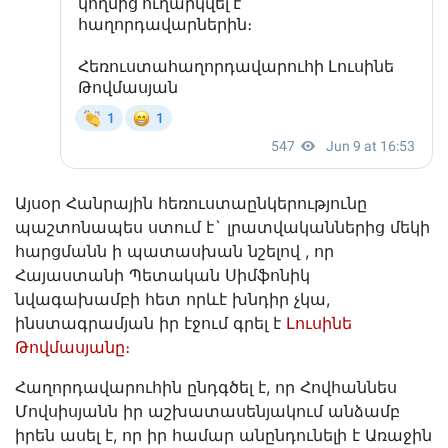
Այսօր Հանրային հեռուստաընկերությունը
պաշտոնապես ստում է` լրատվականներից մեկի
հարցմանն ի պատասխան նշելով , որ
Հայաստանի Պետական Սիմֆոնիկ
նվագախամբի հետ որևէ խնդիր չկա,
ինստագրամյան իր էջում գրել է
Լուսինե
Թովմասյանը։
Հաղորդավարուհին ընդգծել է, որ Հովհաննես
Մովսիսյանն իր աշխատասենյակում անձամբ
իրեն ասել է, որ իր համար անընդունելի է Առաջին