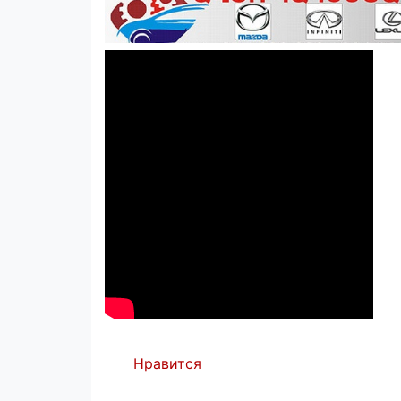
Нравится