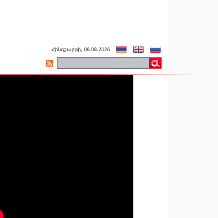
Հինգշաբթի, 06.08.2026