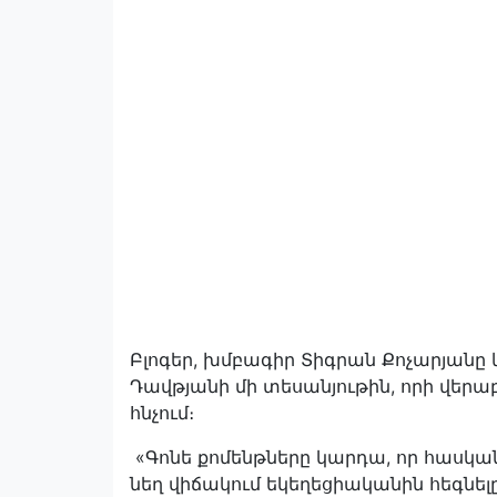
Բլոգեր, խմբագիր Տիգրան Քոչարյանը
Դավթյանի մի տեսանյութին, որի վերա
հնչում։
«Գոնե քոմենթները կարդա, որ հասկանա
նեղ վիճակում եկեղեցիականին հեգնելը 