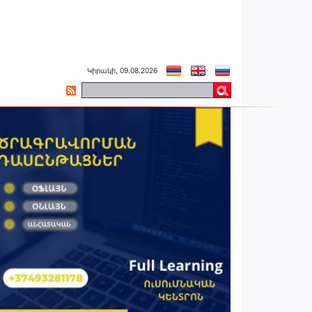
Կիրակի, 09.08.2026