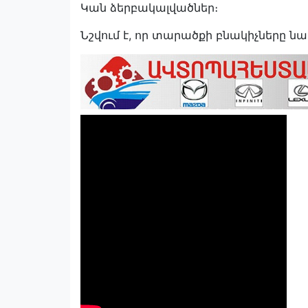
Կան ձերբակալվածներ։
Նշվում է, որ տարածքի բնակիչները նա