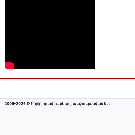
2009-2026 © Բոլոր իրավունքները պաշտպանված են: