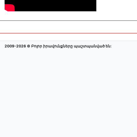
2009-2026 © Բոլոր իրավունքները պաշտպանված են: