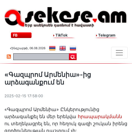
FB
TikTok
Telegram
Հինգշաբթի, 06.08.2026
«Գազպրոմ Արմենիա»-ից
արձագանքում են
2025-02-15 17:58:00
«Գազպրոմ Արմենիա» Ընկերությունից
արձագանքել են մեր երեկվա
հրապարակմանն
ու տեղեկացրել են, որ հեղուկ գազի շուկան իրենց
գործունեության դաշտում չի: