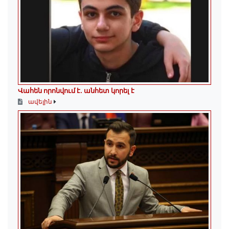
Վահեն որոնվում է․ անհետ կորել է
ավելին