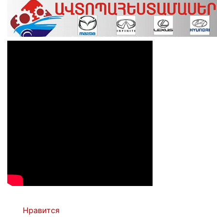
Нравится