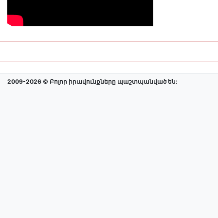
2009-2026 © Բոլոր իրավունքները պաշտպանված են: