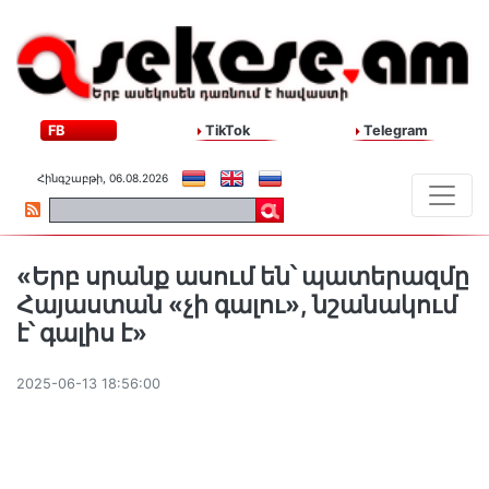
FB
TikTok
Telegram
Հինգշաբթի, 06.08.2026
«Երբ սրանք ասում են՝ պատերազմը
Հայաստան «չի գալու», նշանակում
է՝ գալիս է»
2025-06-13 18:56:00