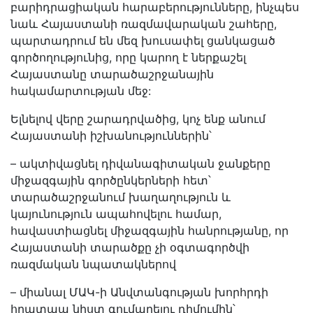
բարիդրացիական հարաբերությունները, ինչպես
նաև Հայաստանի ռազմավարական շահերը,
պարտադրում են մեզ խուսափել ցանկացած
գործողությունից, որը կարող է ներքաշել
Հայաստանը տարածաշրջանային
հակամարտության մեջ:
Ելնելով վերը շարադրվածից, կոչ ենք անում
Հայաստանի իշխանություններին՝
– ակտիվացնել դիվանագիտական ջանքերը
միջազգային գործընկերների հետ՝
տարածաշրջանում խաղաղություն և
կայունություն ապահովելու համար,
հավաստիացնել միջազգային հանրությանը, որ
Հայաստանի տարածքը չի օգտագործվի
ռազմական նպատակներով
– միանալ ՄԱԿ-ի Անվտանգության խորհրդի
հրատապ նիստ գումարելու դիմումին՝