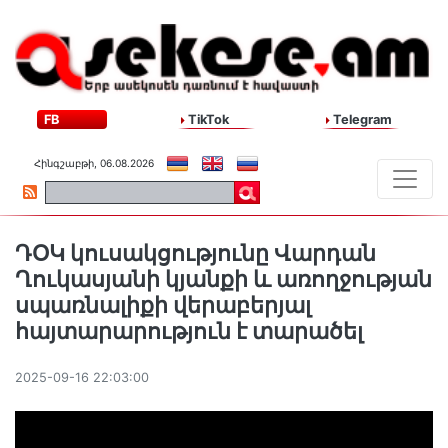
FB
TikTok
Telegram
Հինգշաբթի, 06.08.2026
ԴՕԿ կուսակցությունը Վարդան
Ղուկասյանի կյանքի և առողջության
սպառնալիքի վերաբերյալ
հայտարարություն է տարածել
2025-09-16 22:03:00