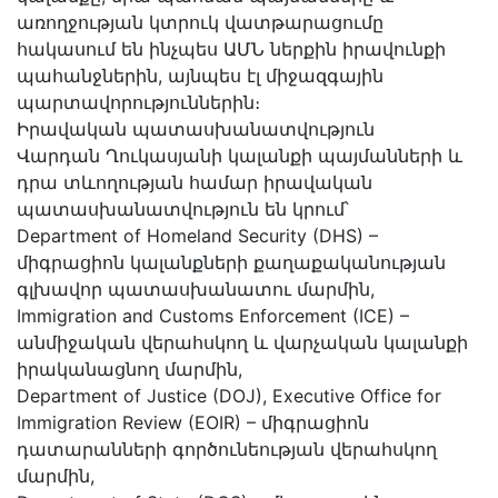
առողջության կտրուկ վատթարացումը
հակասում են ինչպես ԱՄՆ ներքին իրավունքի
պահանջներին, այնպես էլ միջազգային
պարտավորություններին։
Իրավական պատասխանատվություն
Վարդան Ղուկասյանի կալանքի պայմանների և
դրա տևողության համար իրավական
պատասխանատվություն են կրում՝
Department of Homeland Security (DHS) –
միգրացիոն կալանքների քաղաքականության
գլխավոր պատասխանատու մարմին,
Immigration and Customs Enforcement (ICE) –
անմիջական վերահսկող և վարչական կալանքի
իրականացնող մարմին,
Department of Justice (DOJ), Executive Office for
Immigration Review (EOIR) – միգրացիոն
դատարանների գործունեության վերահսկող
մարմին,