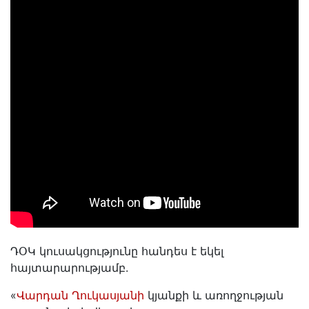
ԴՕԿ կուսակցությունը հանդես է եկել
հայտարարությամբ.
«
Վարդան Ղուկասյանի
կյանքի և առողջության