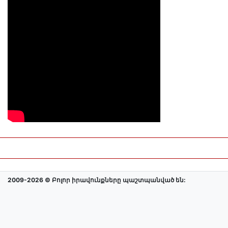
2009-2026 © Բոլոր իրավունքները պաշտպանված են: