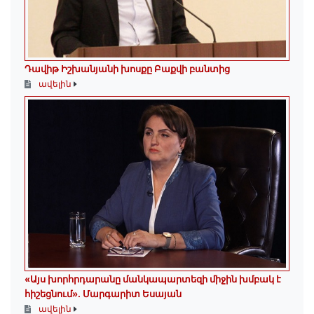
Դավիթ Իշխանյանի խոսքը Բաքվի բանտից
ավելին
«Այս խորհրդարանը մանկապարտեզի միջին խմբակ է
հիշեցնում»․ Մարգարիտ Եսայան
ավելին