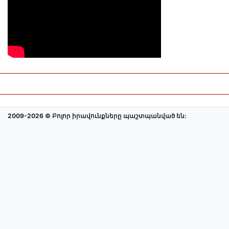
2009-2026 © Բոլոր իրավունքները պաշտպանված են: