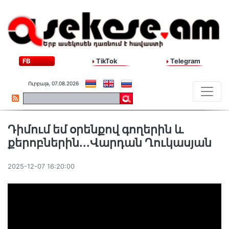
FB
TikTok
Telegram
Ուրբաթ, 07.08.2026
Դիմում եմ օրենքով գողերին և
քերոբներին․․․Վարդան Ղուկասյան
2025-12-07 16:20:00