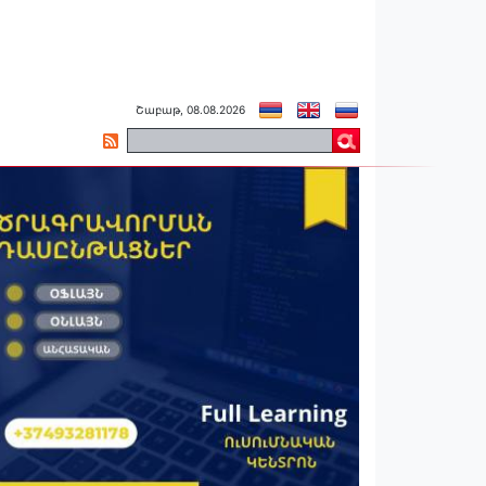
Շաբաթ, 08.08.2026