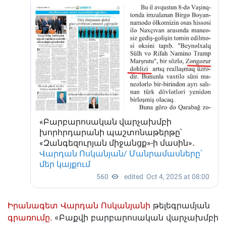
Իրանագետ Վարդան Ոսկանյանի
թելեգրամյան
գրառումը․
«Բաքվի բարբարոսական վարչախմբի