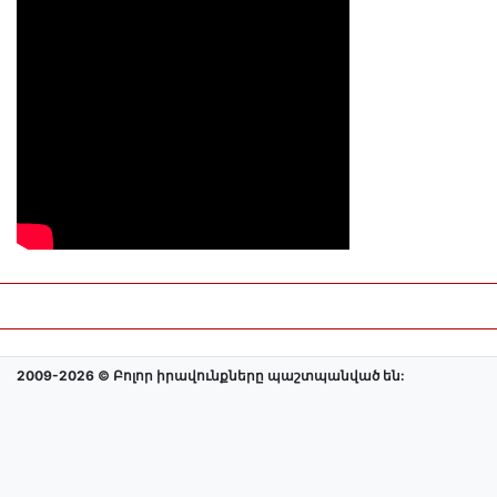
2009-2026 © Բոլոր իրավունքները պաշտպանված են: