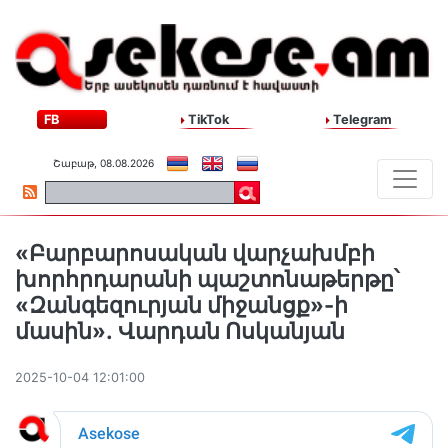
FB
TikTok
Telegram
Շաբաթ, 08.08.2026
«Բարբարոսական վարչախմբի
խորհրդարանի պաշտոնաթերթը՝
«Զանգեզուրյան միջանցք»-ի
մասին»․ Վարդան Ոսկանյան
2025-10-04 12:01:00