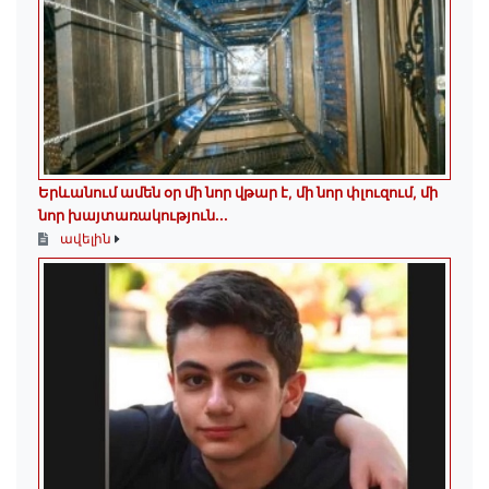
Երևանում ամեն օր մի նոր վթար է, մի նոր փլուզում, մի
նոր խայտառակություն...
ավելին