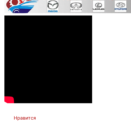
Нравится