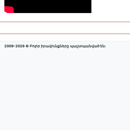
2009-2026 © Բոլոր իրավունքները պաշտպանված են: