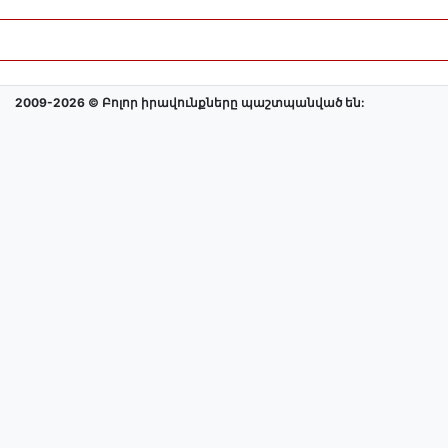
2009-2026 © Բոլոր իրավունքները պաշտպանված են: