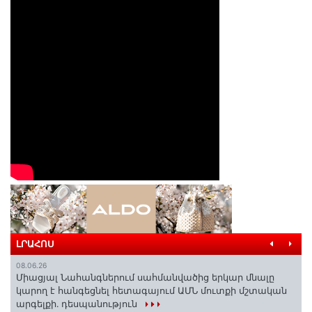
ԼՐԱՀՈՍ
08.06.26
Միացյալ Նահանգներում սահմանվածից երկար մնալը
կարող է հանգեցնել հետագայում ԱՄՆ մուտքի մշտական
արգելքի․ դեսպանություն