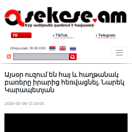
FB
TikTok
Telegram
Հինգշաբթի, 06.08.2026
Այսօր ուզում են հայ և հաղթանակ
բառերը իրարից հեռվացնել. Նարեկ
Կարապետյան
2026-05-09 12:24:00