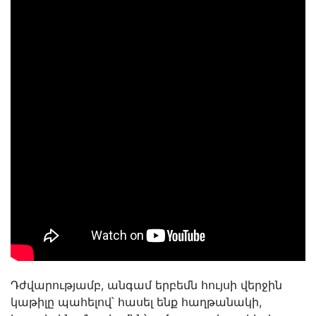
Դժվարությամբ, անգամ երբեմն հույսի վերջին
կաթիլը պահելով՝ հասել ենք հաղթանակի,