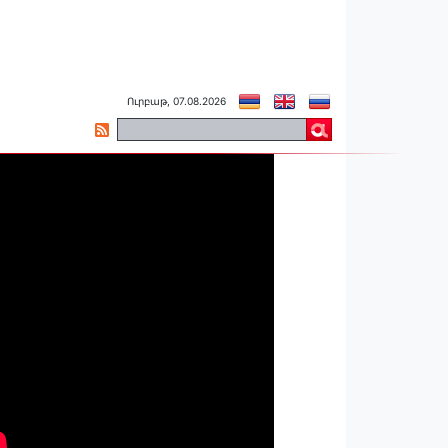
Ուրբաթ, 07.08.2026