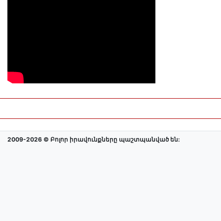
2009-2026 © Բոլոր իրավունքները պաշտպանված են: