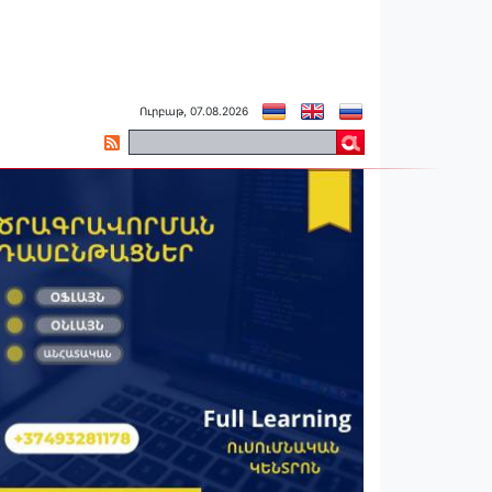
Ուրբաթ, 07.08.2026