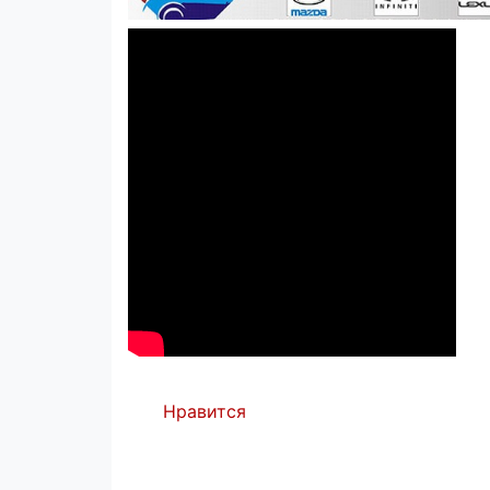
Нравится