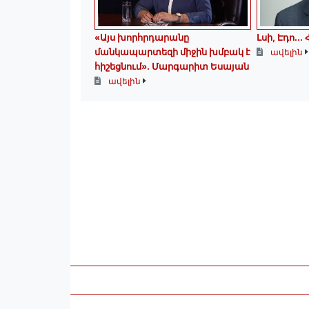
«Այս խորհրդարանը
Լսի, Էդո․
մանկապարտեզի միջին խմբակ է
ավելին
հիշեցնում»․ Մարգարիտ Եսայան
ավելին