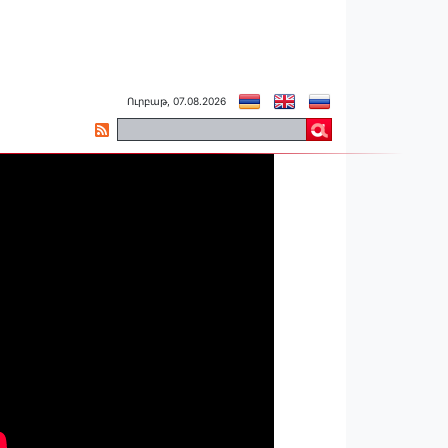
Ուրբաթ, 07.08.2026