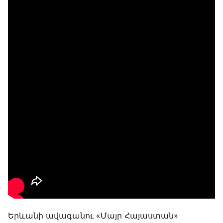
Երևանի ավագանու «Մայր Հայաստան»