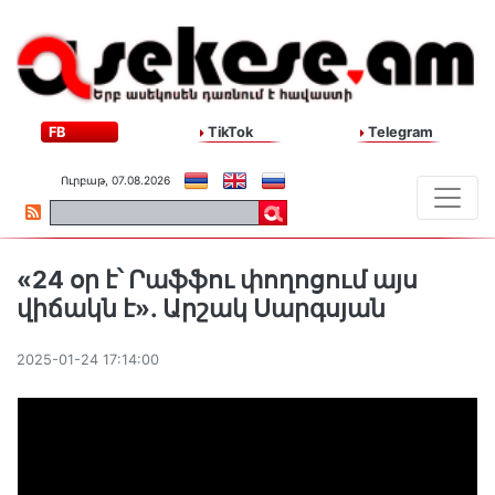
FB
TikTok
Telegram
Ուրբաթ, 07.08.2026
«24 օր է՝ Րաֆֆու փողոցում այս
վիճակն է». Արշակ Սարգսյան
2025-01-24 17:14:00