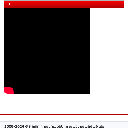
2009-2026 © Բոլոր իրավունքները պաշտպանված են: