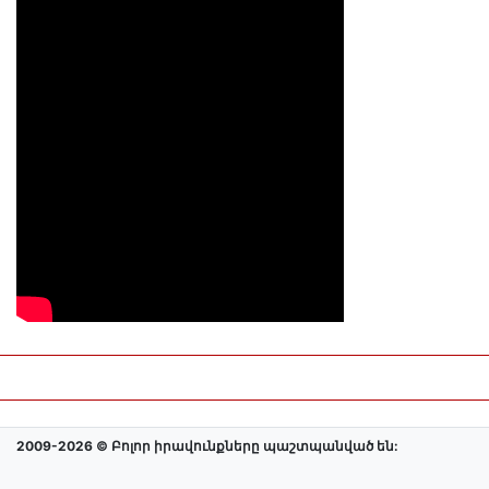
2009-2026 © Բոլոր իրավունքները պաշտպանված են: