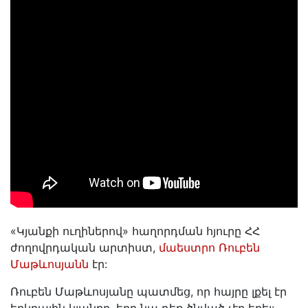
«Կյանքի ուղիներով» հաղորդման հյուրը ՀՀ
ժողովրդական արտիստ,
մաեստրո Ռուբեն
Մաթևոսյանն
էր:
Ռուբեն Մաթևոսյանը պատմեց, որ հայրը լքել էր