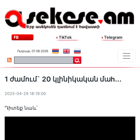
FB
TikTok
Telegram
Ուրբաթ, 07.08.2026
1 ժամում` 20 կլինիկական մաh․․․
2025-04-29 18:19:00
Դիտեք նաև՝